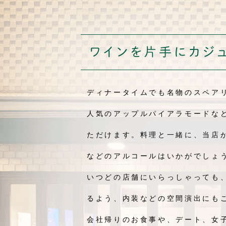
ディナータイムでも名物のスペア
人気のアップルパイアラモードな
ただけます。料理と一緒に、当店
などのアルコールはいかがでしょ
いつどの店舗にいらっしゃっても
るよう、内装などの空間演出にも
会社帰りのお食事や、デート、女