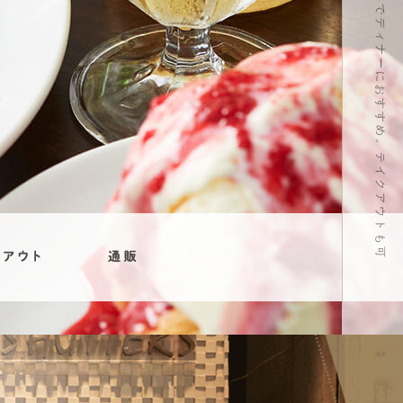
東京、横浜でディナーにおすすめ。テイクアウトも可