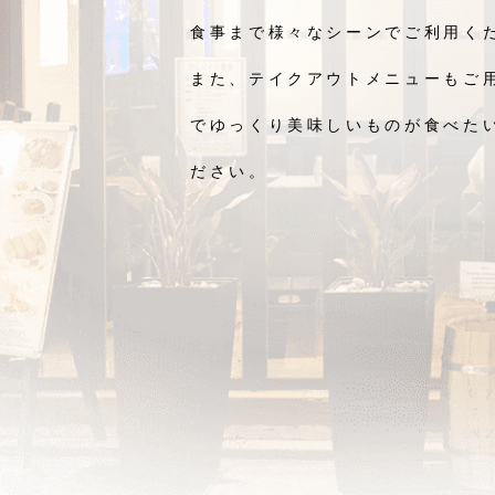
食事まで様々なシーンでご利用く
また、テイクアウトメニューもご
でゆっくり美味しいものが食べた
ださい。