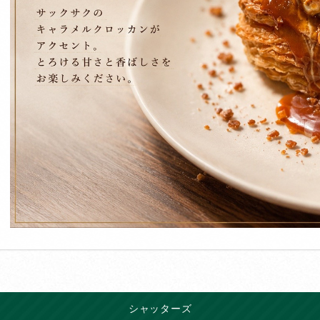
シャッターズ