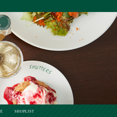
SE
SHOPLIST