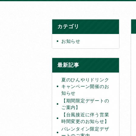
カテゴリ
お知らせ
最新記事
夏のひんやりドリンク
キャンペーン開催のお
知らせ
【期間限定デザートの
ご案内】
【台風接近に伴う営業
時間変更のお知らせ】
バレンタイン限定デザ
ートのご案内