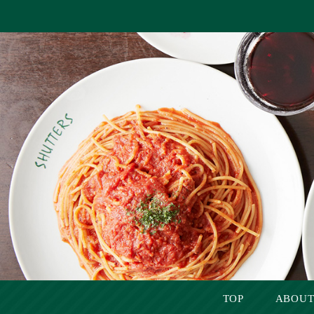
TOP
ABOUT