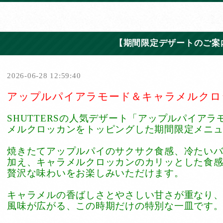
【期間限定デザートのご案
2026-06-28 12:59:40
SHUTTERSの人気デザート「アップルパイア
メルクロッカンをトッピングした期間限定メニュ
焼きたてアップルパイのサクサク食感、冷たい
加え、キャラメルクロッカンのカリッとした食
贅沢な味わいをお楽しみいただけます。

キャラメルの香ばしさとやさしい甘さが重なり
風味が広がる、この時期だけの特別な一皿です。