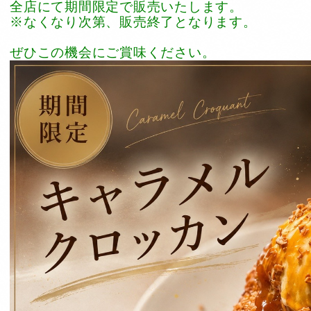
全店にて期間限定で販売いたします。

※なくなり次第、販売終了となります。

ぜひこの機会にご賞味ください。