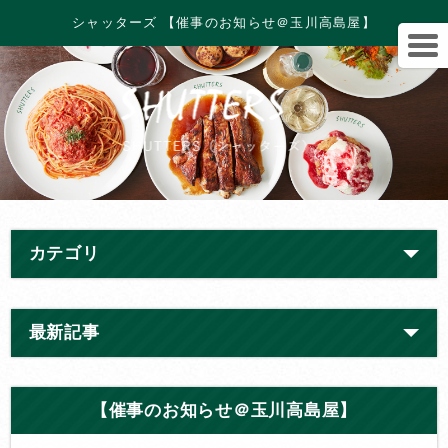
シャッターズ 【催事のお知らせ＠玉川高島屋】
カテゴリ
最新記事
【催事のお知らせ＠玉川高島屋】