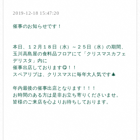
2019-12-18 15:47:20
催事のお知らせです！
本日、１２月１８日（水）～２５日（水）の期間、
玉川高島屋の食料品フロアにて「クリスマスカフェ
デリスタ」内に
催事出店しております😋！！
スペアリブは、クリスマスに毎年大人気です🎄
年内最後の催事出店となります！！！
お時間のある方は是非お立ち寄りくださいませ。
皆様のご来店を心よりお待ちしております。