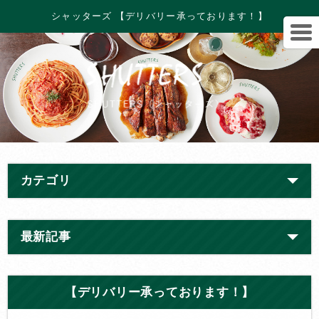
シャッターズ 【デリバリー承っております！】
カテゴリ
最新記事
【デリバリー承っております！】