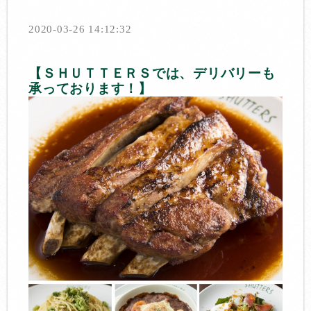
2020-03-26 14:12:32
【ＳＨＵＴＴＥＲＳでは、デリバリーも
承っております！】