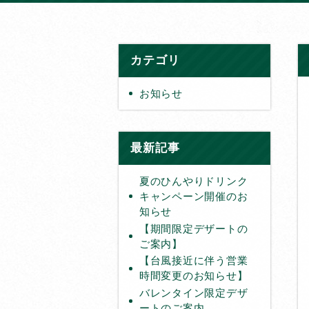
カテゴリ
お知らせ
最新記事
夏のひんやりドリンク
キャンペーン開催のお
知らせ
【期間限定デザートの
ご案内】
【台風接近に伴う営業
時間変更のお知らせ】
バレンタイン限定デザ
ートのご案内