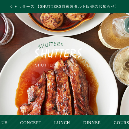
シャッターズ 【SHUTTERS自家製タルト販売のお知らせ】
 US
CONCEPT
LUNCH
DINNER
COUR