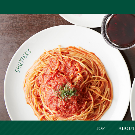
TOP
ABOUT