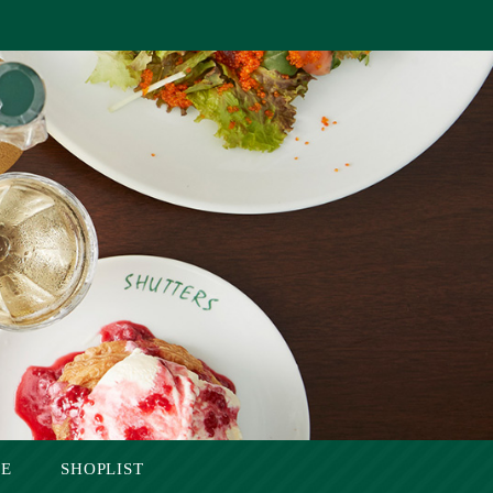
SE
SHOPLIST