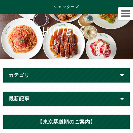
シャッターズ
カテゴリ
最新記事
【東京駅道順のご案内】