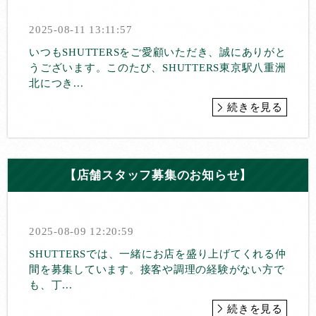
2025-08-11 13:11:57
いつもSHUTTERSをご愛顧いただき、誠にありがと
うございます。このたび、SHUTTERS東京駅八重洲
北につき...
続きを見る
【店舗スタッフ募集のお知らせ】
2025-08-09 12:20:59
SHUTTERSでは、一緒にお店を盛り上げてくれる仲
間を募集しています。接客や調理の経験がない方で
も、丁...
続きを見る