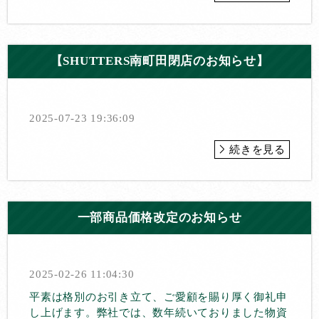
【SHUTTERS南町田閉店のお知らせ】
2025-07-23 19:36:09
続きを見る
一部商品価格改定のお知らせ
2025-02-26 11:04:30
平素は格別のお引き立て、ご愛顧を賜り厚く御礼申
し上げます。弊社では、数年続いておりました物資